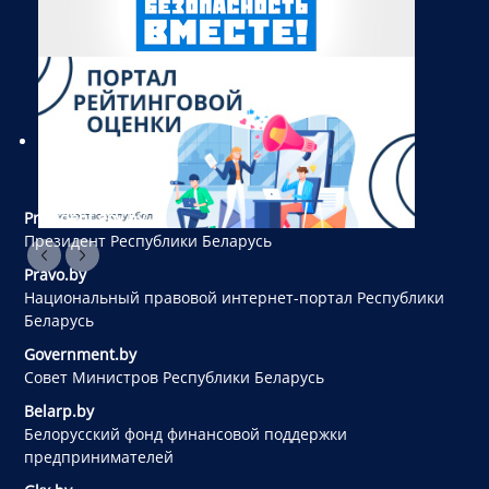
President.gov.by
Президент Республики Беларусь
Pravo.by
Национальный правовой интернет-портал Республики
Беларусь
Government.by
Совет Министров Республики Беларусь
Belarp.by
Белорусский фонд финансовой поддержки
предпринимателей