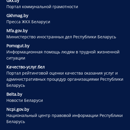
Gkx.by
Портал коммунальной грамотности
Gkhmag.by
Пресса ЖКХ Беларуси
Mfa.gov.by
Министерство иностранных дел Республики Беларусь
Pomogut.by
Информационная помощь людям в трудной жизненной
ситуации
Качество-услуг.бел
Портал рейтинговой оценки качества оказания услуг и
административных процедур организациями Республики
Беларусь
Belta.by
Новости Беларуси
Ncpi.gov.by
Национальный центр правовой информации Республики
Беларусь