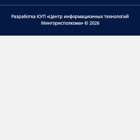
Разработка КУП «Центр информационных технологий
Мингорисполкома»
© 2026