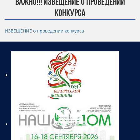
ВАЖНО!!! ИЗВЕЩЕНИЕ О ПРОВЕДЕНИИ
КОНКУРСА
ИЗВЕЩЕНИЕ о проведении конкурса