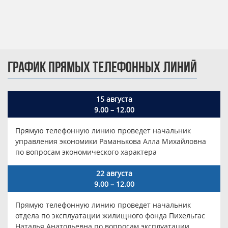
ГРАФИК ПРЯМЫХ ТЕЛЕФОННЫХ ЛИНИЙ
15 августа
9.00 – 12.00
Прямую телефонную линию проведет начальник
управления экономики Раманькова Алла Михайловна
по вопросам экономического характера
22 августа
9.00 – 12.00
Прямую телефонную линию проведет начальник
отдела по эксплуатации жилищного фонда Пихельгас
Наталья Анатольевна по вопросам эксплуатации