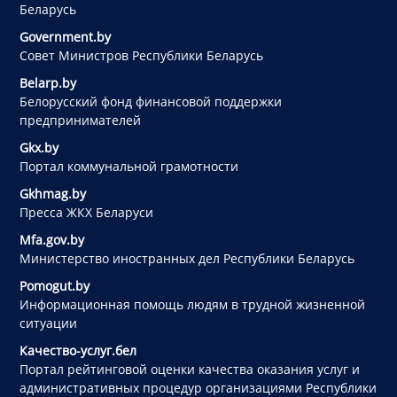
Беларусь
Government.by
Совет Министров Республики Беларусь
Belarp.by
Белорусский фонд финансовой поддержки
предпринимателей
Gkx.by
Портал коммунальной грамотности
Gkhmag.by
Пресса ЖКХ Беларуси
Mfa.gov.by
Министерство иностранных дел Республики Беларусь
Pomogut.by
Информационная помощь людям в трудной жизненной
ситуации
Качество-услуг.бел
Портал рейтинговой оценки качества оказания услуг и
административных процедур организациями Республики