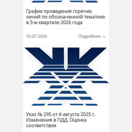
График проведения горячих
линий по обозначенной тематике
в 3-м квартале 2026 года
Информация о материале
16.07.2026
Подробнее →
Указ № 295 от 4 августа 2025 г.
Изменения в ПДД. Оценка
соответствия