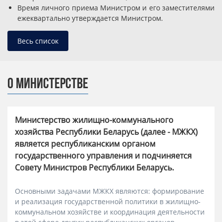
Время личного приема Министром и его заместителями
ежеквартально утверждается Министром.
Весь список
О МИНИСТЕРСТВЕ
Министерство жилищно-коммунального
хозяйства Республики Беларусь (далее - МЖКХ)
является республиканским органом
государственного управления и подчиняется
Совету Министров Республики Беларусь.
Основными задачами МЖКХ являются: формирование
и реализация государственной политики в жилищно-
коммунальном хозяйстве и координация деятельности