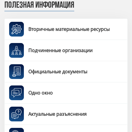
ПОЛЕЗНАЯ ИНФОРМАЦИЯ
Вторичные материальные ресурсы
Подчиненные организации
Официальные документы
Одно окно
Актуальные разъяснения