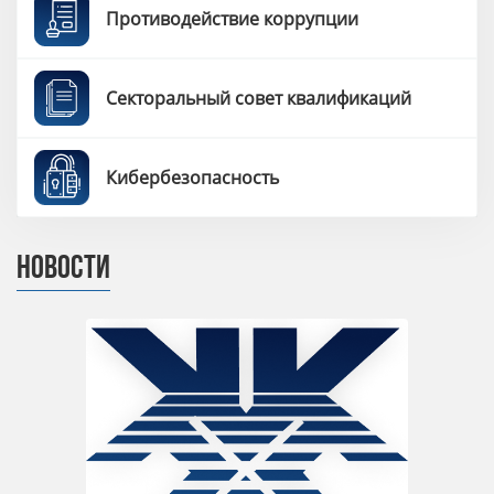
Противодействие коррупции
Секторальный совет квалификаций
Кибербезопасность
НОВОСТИ