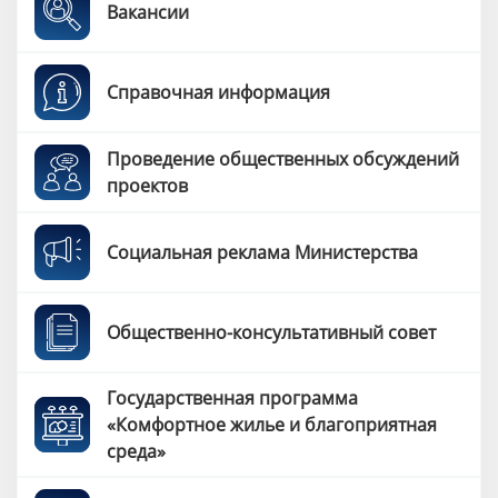
Вакансии
Справочная информация
Проведение общественных обсуждений
проектов
Социальная реклама Министерства
Общественно-консультативный совет
Государственная программа
«Комфортное жилье и благоприятная
среда»