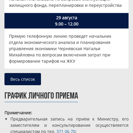
жилищного фонда, перепланировки и переустройства
29 августа
9.00 – 12.00
Прямую телефонную линию проведет начальник
отдела экономического анализа и планирования
управления экономики Чернявская Наталья
Михайловна по вопросам включения затрат при
формировании тарифов на ЖКУ
Весь список
ГРАФИК ЛИЧНОГО ПРИЕМА
Примечание:
Предварительная запись на приём к Министру, его
заместителям и консультирование осуществляется
специалистом по тел.
371 06 70
;