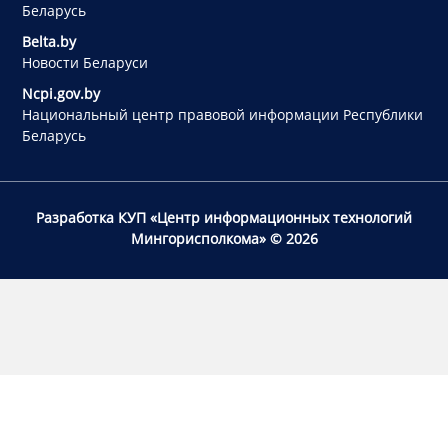
Беларусь
Belta.by
Новости Беларуси
Ncpi.gov.by
Национальный центр правовой информации Республики
Беларусь
Разработка КУП «Центр информационных технологий
Мингорисполкома»
© 2026