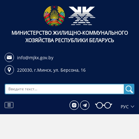
МИНИСТЕРСТВО ЖИЛИЩНО-КОММУНАЛЬНОГО
ХОЗЯЙСТВА РЕСПУБЛИКИ БЕЛАРУСЬ
info@mjkx.gov.by
220030, г.Минск,
ул. Берсона, 16
Поиск