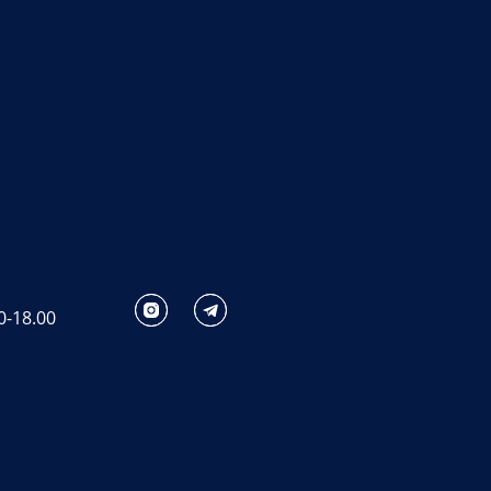
0-18.00