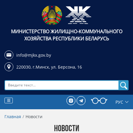
МИНИСТЕРСТВО ЖИЛИЩНО-КОММУНАЛЬНОГО
ХОЗЯЙСТВА РЕСПУБЛИКИ БЕЛАРУСЬ
info@mjkx.gov.by
220030, г.Минск,
ул. Берсона, 16
Поиск
Главная
Новости
НОВОСТИ