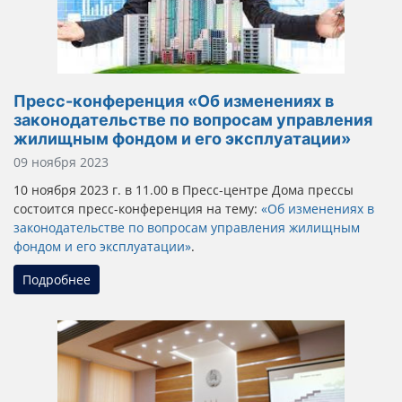
Пресс-конференция «Об изменениях в
законодательстве по вопросам управления
жилищным фондом и его эксплуатации»
Информация о материале
09 ноября 2023
10 ноября 2023 г. в 11.00 в Пресс-центре Дома прессы
состоится пресс-конференция на тему:
«Об изменениях в
законодательстве по вопросам управления жилищным
фондом и его эксплуатации»
.
Подробнее