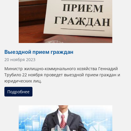
Выездной прием граждан
Информация о материале
20 ноября 2023
Министр жилищно-коммунального хозяйства Геннадий
Трубило 22 ноября проведет выездной прием граждан и
юридических лиц.
Подробнее