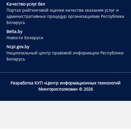
Качество-услуг.бел
Портал рейтинговой оценки качества оказания услуг и
административных процедур организациями Республики
Беларусь
Belta.by
Новости Беларуси
Ncpi.gov.by
Национальный центр правовой информации Республики
Беларусь
Разработка КУП «Центр информационных технологий
Мингорисполкома»
© 2026