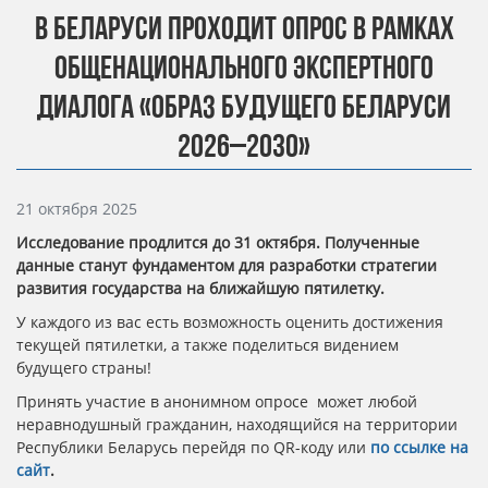
В БЕЛАРУСИ ПРОХОДИТ ОПРОС В РАМКАХ
ОБЩЕНАЦИОНАЛЬНОГО ЭКСПЕРТНОГО
ДИАЛОГА «ОБРАЗ БУДУЩЕГО БЕЛАРУСИ
2026–2030»
Информация о материале
21 октября 2025
Исследование продлится до 31 октября. Полученные
данные станут фундаментом для разработки стратегии
развития государства на ближайшую пятилетку.
У каждого из вас есть возможность оценить достижения
текущей пятилетки, а также поделиться видением
будущего страны!
Принять участие в анонимном опросе может любой
неравнодушный гражданин, находящийся на территории
Республики Беларусь перейдя по QR-коду или
по ссылке на
сайт
.