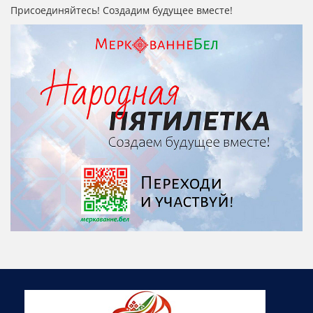
Присоединяйтесь! Создадим будущее вместе!