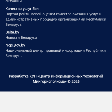
ситуации
Качество-услуг.бел
Портал рейтинговой оценки качества оказания услуг и
административных процедур организациями Республики
Беларусь
Belta.by
Новости Беларуси
Ncpi.gov.by
Национальный центр правовой информации Республики
Беларусь
Разработка КУП «Центр информационных технологий
Мингорисполкома»
© 2026