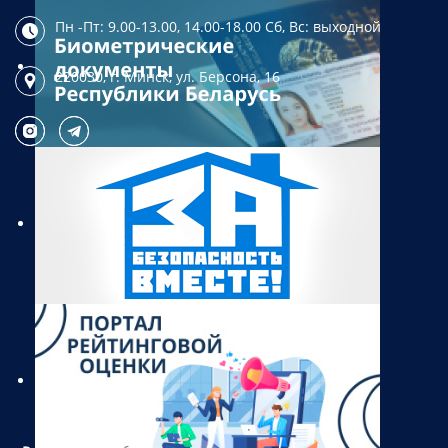
Пн -Пт: 9.00-13.00, 14.00-18.00
Сб, Вс: выходной
220030, г. Минск,
ул. Берсона, 16