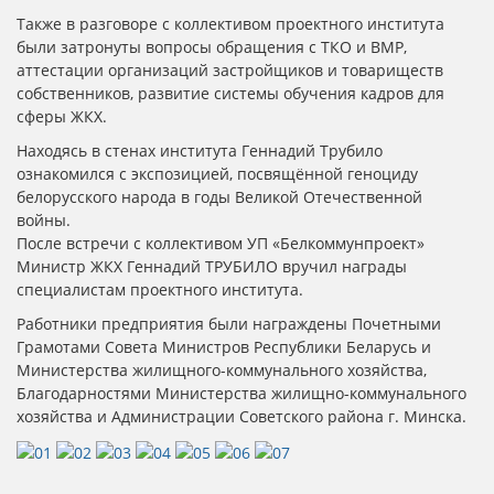
Также в разговоре с коллективом проектного института
были затронуты вопросы обращения с ТКО и ВМР,
аттестации организаций застройщиков и товариществ
собственников, развитие системы обучения кадров для
сферы ЖКХ.
Находясь в стенах института Геннадий Трубило
ознакомился с экспозицией, посвящённой геноциду
белорусского народа в годы Великой Отечественной
войны.
После встречи с коллективом УП «Белкоммунпроект»
Министр ЖКХ Геннадий ТРУБИЛО вручил награды
специалистам проектного института.
Работники предприятия были награждены Почетными
Грамотами Совета Министров Республики Беларусь и
Министерства жилищного-коммунального хозяйства,
Благодарностями Министерства жилищно-коммунального
хозяйства и Администрации Советского района г. Минска.