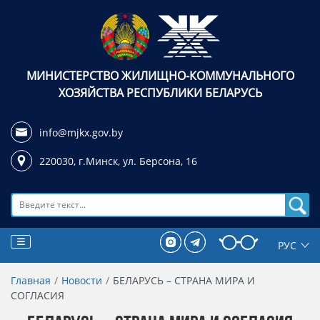
МИНИСТЕРСТВО ЖИЛИЩНО-КОММУНАЛЬНОГО
ХОЗЯЙСТВА РЕСПУБЛИКИ БЕЛАРУСЬ
info@mjkx.gov.by
220030, г.Минск,
ул. Берсона, 16
Поиск
Главная
Новости
БЕЛАРУСЬ – СТРАНА МИРА И
СОГЛАСИЯ