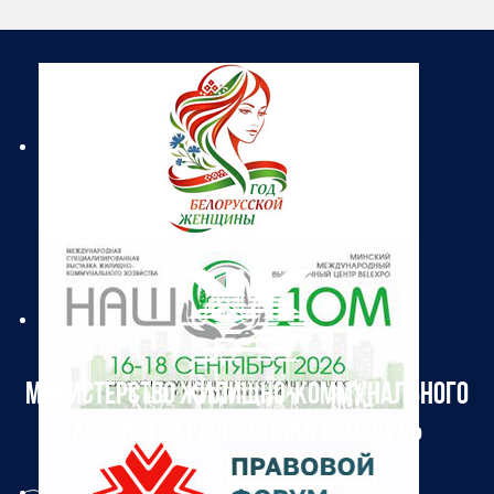
МИНИСТЕРСТВО ЖИЛИЩНО-КОММУНАЛЬНОГО
ХОЗЯЙСТВА РЕСПУБЛИКИ БЕЛАРУСЬ