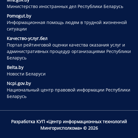
Министерство иностранных дел Республики Беларусь
Pomogut.by
Информационная помощь людям в трудной жизненной
ситуации
Качество-услуг.бел
Портал рейтинговой оценки качества оказания услуг и
административных процедур организациями Республики
Беларусь
Belta.by
Новости Беларуси
Ncpi.gov.by
Национальный центр правовой информации Республики
Беларусь
Разработка КУП «Центр информационных технологий
Мингорисполкома»
© 2026