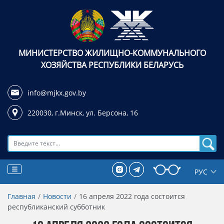
МИНИСТЕРСТВО ЖИЛИЩНО-КОММУНАЛЬНОГО
ХОЗЯЙСТВА РЕСПУБЛИКИ БЕЛАРУСЬ
info@mjkx.gov.by
220030, г.Минск,
ул. Берсона, 16
Поиск
Главная
Новости
16 апреля 2022 года состоится
республиканский субботник