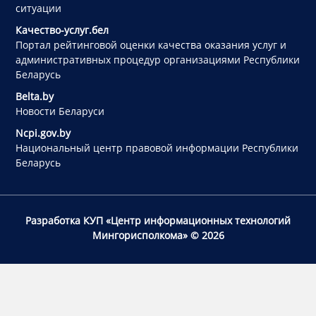
ситуации
Качество-услуг.бел
Портал рейтинговой оценки качества оказания услуг и
административных процедур организациями Республики
Беларусь
Belta.by
Новости Беларуси
Ncpi.gov.by
Национальный центр правовой информации Республики
Беларусь
Разработка КУП «Центр информационных технологий
Мингорисполкома»
© 2026