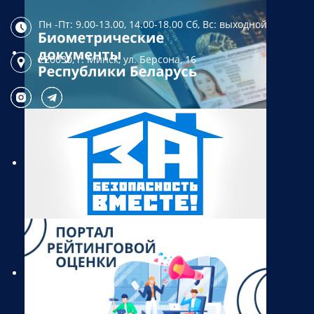
Пн -Пт: 9.00-13.00, 14.00-18.00
Сб, Вс: выходной
220030, г. Минск,
ул. Берсона, 16