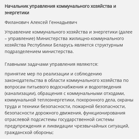
Начальник управления коммунального хозяйства и
энергетики
Филанович Алексей Геннадьевич
Управление коммунального хозяйства и энергетики (далее
– управление) Министерства жилищно-коммунального
хозяйства Республики Беларусь является структурным
подразделением министерства.
Главными задачами управления являются:
принятие мер по реализации и соблюдению
законодательства в области коммунального хозяйства по
вопросам питьевого водоснабжения и водоотведения
(канализации), обращения с коммунальными отходами,
коммунальной теплоэнергетики, похоронного дела, охраны
труда и техники безопасности, пожарной безопасности,
безопасности дорожного движения, функционирования
отраслевой подсистемы государственной системы
предупреждения и ликвидации чрезвычайных ситуаций,
гражданской обороны;