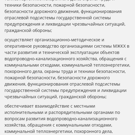
техники безопасности, пожарной безопасности,
безопасности дорожного движения, функционирования
отраслевой подсистемы государственной системы
предупреждения и ликвидации чрезвычайных ситуаций,
гражданской обороны;
осуществляет организационно-методическое и
оперативное руководство организациями системы МЖКХ в
части развития и технической эксплуатации объектов
водопроводно-канализационного хозяйства, обращения с
коммунальными отходами, коммунальной теплоэнергетики,
похоронного дела, охраны труда и техники безопасности,
пожарной безопасности, безопасности дорожного
движения, функционирования отраслевой подсистемы
государственной системы предупреждения и ликвидации
чрезвычайных ситуаций, гражданской обороны;
обеспечивает взаимодействие с местными
исполнительными и распорядительными органами по
вопросам развития водопроводно-канализационного
хозяйства, обращения с коммунальными отходами,
коммунальной теплоэнергетики, похоронного дела,