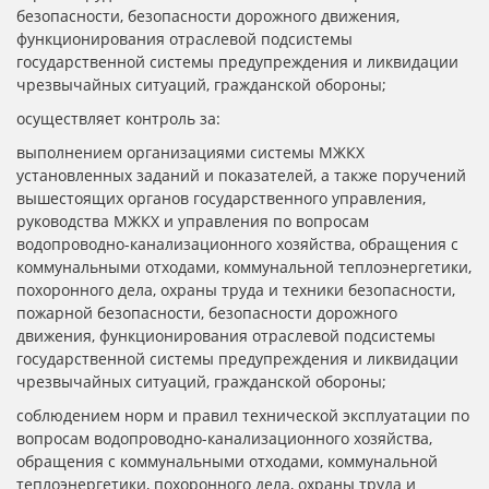
безопасности, безопасности дорожного движения,
функционирования отраслевой подсистемы
государственной системы предупреждения и ликвидации
чрезвычайных ситуаций, гражданской обороны;
осуществляет контроль за:
выполнением организациями системы МЖКХ
установленных заданий и показателей, а также поручений
вышестоящих органов государственного управления,
руководства МЖКХ и управления по вопросам
водопроводно-канализационного хозяйства, обращения с
коммунальными отходами, коммунальной теплоэнергетики,
похоронного дела, охраны труда и техники безопасности,
пожарной безопасности, безопасности дорожного
движения, функционирования отраслевой подсистемы
государственной системы предупреждения и ликвидации
чрезвычайных ситуаций, гражданской обороны;
соблюдением норм и правил технической эксплуатации по
вопросам водопроводно-канализационного хозяйства,
обращения с коммунальными отходами, коммунальной
теплоэнергетики, похоронного дела, охраны труда и