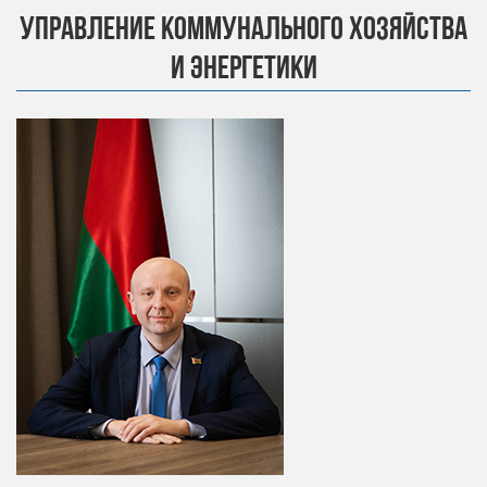
УПРАВЛЕНИЕ КОММУНАЛЬНОГО ХОЗЯЙСТВА
И ЭНЕРГЕТИКИ