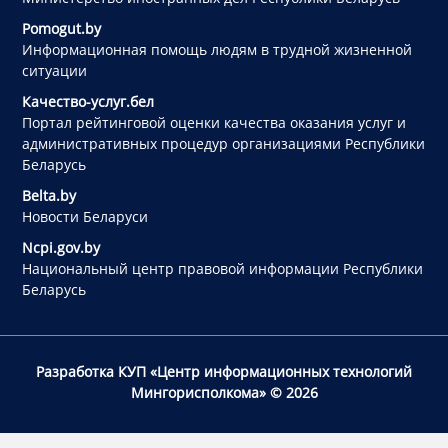
Pomogut.by
Информационная помощь людям в трудной жизненной
ситуации
Качество-услуг.бел
Портал рейтинговой оценки качества оказания услуг и
административных процедур организациями Республики
Беларусь
Belta.by
Новости Беларуси
Ncpi.gov.by
Национальный центр правовой информации Республики
Беларусь
Разработка КУП «Центр информационных технологий
Мингорисполкома»
© 2026