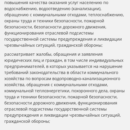
повышения качества оказания услуг населению по
водоснабжению, водоотведению (канализации),
обращению с коммунальными отходами, теплоснабжению,
охраны труда и техники безопасности, пожарной
безопасности, безопасности дорожного движения,
функционирования отраслевой подсистемы
государственной системы предупреждения и ликвидации
чрезвычайных ситуаций, гражданской обороны;
рассматривает жалобы, обращения и заявления
юридических лиц и граждан, в том числе индивидуальных
предпринимателей, в которых указывается на нарушение
требований законодательства в области коммунального
хозяйства по вопросам водопроводно-канализационного
хозяйства, обращения с коммунальными отходами,
коммунальной теплоэнергетики, похоронного дела, охраны
труда и техники безопасности, пожарной безопасности,
безопасности дорожного движения, функционирования
отраслевой подсистемы государственной системы
предупреждения и ликвидации чрезвычайных ситуаций,
гражданской обороны;