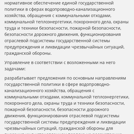
нормативное обеспечение единой государственной
политики в сферах водопроводно-канализационного
хозяйства, обращения с коммунальными отходами,
коммунальной теплоэнергетики, похоронного дела, охраны
труда и техники безопасности, пожарной безопасности,
безопасности дорожного движения, функционирования
отраслевой подсистемы государственной системы
предупреждения и ликвидации чрезвычайных ситуаций,
гражданской обороны.
Управление в соответствии с возложенными на него
задачами:
разрабатывает предложения по основным направлениям
государственной политики в сфере водопроводно-
канализационного хозяйства, обращения с
коммунальными отходами, коммунальной теплоэнергетики,
похоронного дела, охраны труда и техники безопасности,
пожарной безопасности, безопасности дорожного
движения, функционирования отраслевой подсистемы
государственной системы предупреждения и ликвидации
чрезвычайных ситуаций, гражданской обороны для